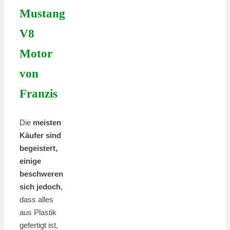
Mustang
V8
Motor
von
Franzis
Die
meisten
Käufer sind
begeistert,
einige
beschweren
sich jedoch
,
dass alles
aus Plastik
gefertigt ist,