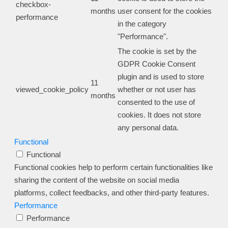
checkbox-
months
user consent for the cookies
performance
in the category
"Performance".
The cookie is set by the
GDPR Cookie Consent
plugin and is used to store
11
viewed_cookie_policy
whether or not user has
months
consented to the use of
cookies. It does not store
any personal data.
Functional
Functional
Functional cookies help to perform certain functionalities like
sharing the content of the website on social media
platforms, collect feedbacks, and other third-party features.
Performance
Performance