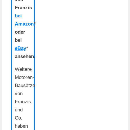
Franzis
bei
Amazon
*
oder
bei
eBay
*
ansehen.
Weitere
Motoren-
Bausätze
von
Franzis
und
Co.
haben