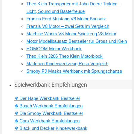
Theo Klein Transporter mit John Deere Traktor –
Licht, Sound und Bastelfreude
Franzis Ford Mustang V8 Motor Bausatz
Franzis V8 Motor – zwei Sets im Vergleich
Machine Works V8-Motor Spielzeug V8-Motor
Motor Modellbausatz Bestseller für Gross und Klein
HOMCOM Motor Werkbank
Theo Klein 3206 Theo Klein Motorblock
Mädchen Kinderwerkzeug Rosa Vergleich
Smoby PJ Masks Werkbank mit Sprungschanze
Spielwerkbank Empfehlungen
✻ Der Hape Werkbank Bestseller
✻ Bosch Werkbank Empfehlungen
✻ Die Smoby Werkbank Bestseller
✻ Cars Werkbank Empfehlungen
✻ Black und Decker Kinderwerkbank