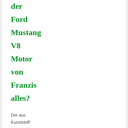
der
Ford
Mustang
V8
Motor
von
Franzis
alles?
Der aus
Kunststoff