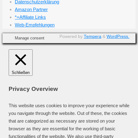
Datenschutzerklärung
Amazon Partner
*=Affiliate Links
Web-Empfehlungen
Powered by
Tempera
&
WordPress.
Manage consent
Schließen
Privacy Overview
This website uses cookies to improve your experience while
you navigate through the website. Out of these, the cookies
that are categorized as necessary are stored on your
browser as they are essential for the working of basic
functionalities of the website. We also use third-party