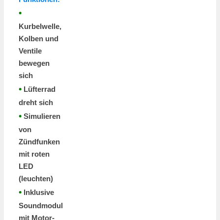
•
Kurbelwelle,
Kolben und
Ventile
bewegen
sich
•
Lüfterrad
dreht sich
•
Simulieren
von
Zündfunken
mit roten
LED
(leuchten)
•
Inklusive
Soundmodul
mit Motor-