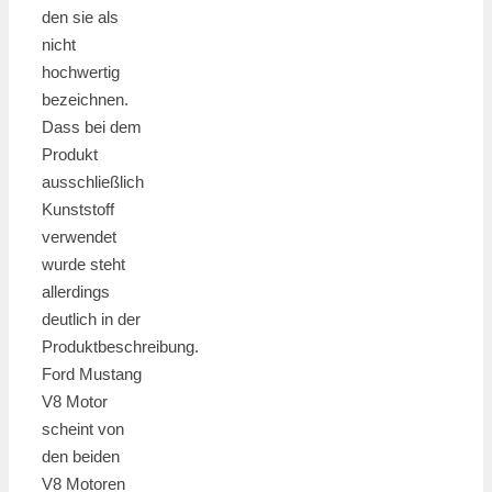
den sie als
nicht
hochwertig
bezeichnen.
Dass bei dem
Produkt
ausschließlich
Kunststoff
verwendet
wurde steht
allerdings
deutlich in der
Produktbeschreibung.
Ford Mustang
V8 Motor
scheint von
den beiden
V8 Motoren