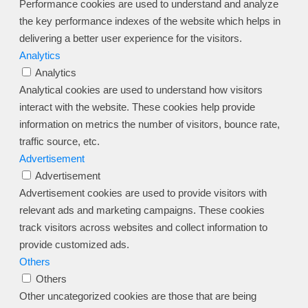
Performance cookies are used to understand and analyze
the key performance indexes of the website which helps in
delivering a better user experience for the visitors.
Analytics
Analytics
Analytical cookies are used to understand how visitors
interact with the website. These cookies help provide
information on metrics the number of visitors, bounce rate,
traffic source, etc.
Advertisement
Advertisement
Advertisement cookies are used to provide visitors with
relevant ads and marketing campaigns. These cookies
track visitors across websites and collect information to
provide customized ads.
Others
Others
Other uncategorized cookies are those that are being