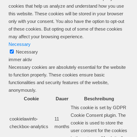
cookies that help us analyze and understand how you use
this website. These cookies will be stored in your browser
only with your consent. You also have the option to opt-out
of these cookies. But opting out of some of these cookies
may affect your browsing experience.
Necessary
Necessary
immer aktiv
Necessary cookies are absolutely essential for the website
to function properly. These cookies ensure basic
functionalities and security features of the website,
anonymously.
Cookie
Dauer
Beschreibung
This cookie is set by GDPR
Cookie Consent plugin. The
cookielawinfo-
11
cookie is used to store the
checkbox-analytics
months
user consent for the cookies