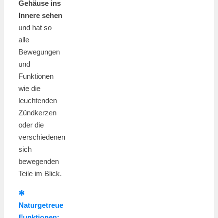
Gehäuse ins
Innere sehen
und hat so
alle
Bewegungen
und
Funktionen
wie die
leuchtenden
Zündkerzen
oder die
verschiedenen
sich
bewegenden
Teile im Blick.
✻
Naturgetreue
Funktionen: