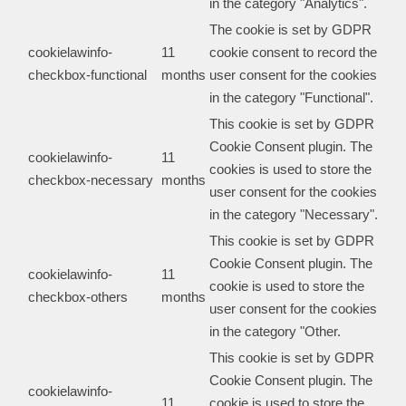
in the category "Analytics".
The cookie is set by GDPR
cookielawinfo-
11
cookie consent to record the
checkbox-functional
months
user consent for the cookies
in the category "Functional".
This cookie is set by GDPR
Cookie Consent plugin. The
cookielawinfo-
11
cookies is used to store the
checkbox-necessary
months
user consent for the cookies
in the category "Necessary".
This cookie is set by GDPR
Cookie Consent plugin. The
cookielawinfo-
11
cookie is used to store the
checkbox-others
months
user consent for the cookies
in the category "Other.
This cookie is set by GDPR
Cookie Consent plugin. The
cookielawinfo-
11
cookie is used to store the