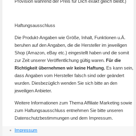
Provision während der Preis für Dich exakt gleich bleibt.)
Haftungsausschluss
Die Produkt-Angaben wie Größe, Inhalt, Funktionen u.Ä.
beruhen auf den Angaben, die die Hersteller im jeweiligen
Shop (Amazon, eBay etc.) eingestellt haben und die somit
zur Zeit unserer Veröffentlichung gültig waren.
Für die
Richtigkeit übernehmen wir keine Haftung.
Es kann sein,
dass Angaben vom Hersteller falsch sind oder geändert
wurden. Diesbezüglich wenden Sie sich bitte an den
jeweiligen Anbieter.
Weitere Informationen zum Thema Affiliate Marketing sowie
zum Haftungsausschluss entnehmen Sie bitte unseren
Datenschutzbestimmungen und dem Impressum.
Impressum