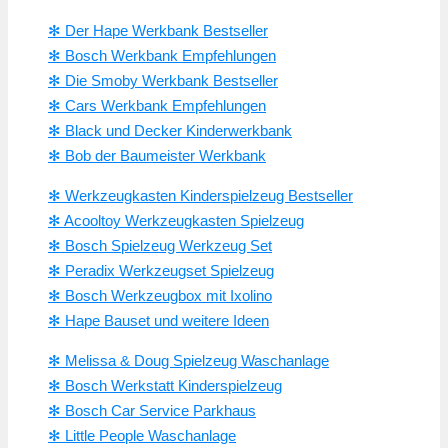
✻ Der Hape Werkbank Bestseller
✻ Bosch Werkbank Empfehlungen
✻ Die Smoby Werkbank Bestseller
✻ Cars Werkbank Empfehlungen
✻ Black und Decker Kinderwerkbank
✻ Bob der Baumeister Werkbank
✻ Werkzeugkasten Kinderspielzeug Bestseller
✻ Acooltoy Werkzeugkasten Spielzeug
✻ Bosch Spielzeug Werkzeug Set
✻ Peradix Werkzeugset Spielzeug
✻ Bosch Werkzeugbox mit Ixolino
✻ Hape Bauset und weitere Ideen
✻ Melissa & Doug Spielzeug Waschanlage
✻ Bosch Werkstatt Kinderspielzeug
✻ Bosch Car Service Parkhaus
✻ Little People Waschanlage