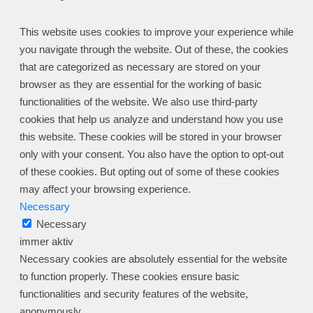
This website uses cookies to improve your experience while
you navigate through the website. Out of these, the cookies
that are categorized as necessary are stored on your
browser as they are essential for the working of basic
functionalities of the website. We also use third-party
cookies that help us analyze and understand how you use
this website. These cookies will be stored in your browser
only with your consent. You also have the option to opt-out
of these cookies. But opting out of some of these cookies
may affect your browsing experience.
Necessary
Necessary
immer aktiv
Necessary cookies are absolutely essential for the website
to function properly. These cookies ensure basic
functionalities and security features of the website,
anonymously.