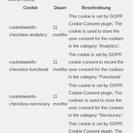
Cookie
Dauer
Beschreibung
This cookie is set by GDPR
Cookie Consent plugin. The
cookielawinfo-
11
cookie is used to store the
checkbox-analytics
months
user consent for the cookies
in the category "Analytics".
The cookie is set by GDPR
cookielawinfo-
11
cookie consent to record the
checkbox-functional
months
user consent for the cookies
in the category "Functional".
This cookie is set by GDPR
Cookie Consent plugin. The
cookielawinfo-
11
cookies is used to store the
checkbox-necessary
months
user consent for the cookies
in the category "Necessary".
This cookie is set by GDPR
Cookie Consent plugin. The