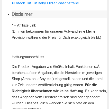
✻ Vtech Tut Tut Baby Flitzer Waschstraße
Disclaimer
* = Affiliate Link
(D.h. wir bekommen für unseren Aufwand eine kleine
Provision während der Preis für Dich exakt gleich bleibt.)
Haftungsausschluss
Die Produkt-Angaben wie Größe, Inhalt, Funktionen u.Ä.
beruhen auf den Angaben, die die Hersteller im jeweiligen
Shop (Amazon, eBay etc.) eingestellt haben und die somit
zur Zeit unserer Veröffentlichung gültig waren.
Für die
Richtigkeit übernehmen wir keine Haftung.
Es kann sein,
dass Angaben vom Hersteller falsch sind oder geändert
wurden. Diesbezüglich wenden Sie sich bitte an den