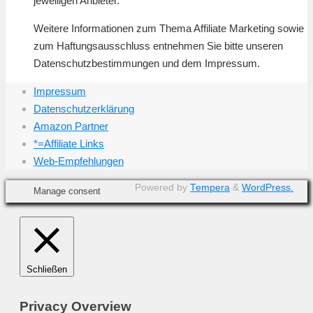
jeweiligen Anbieter.
Weitere Informationen zum Thema Affiliate Marketing sowie
zum Haftungsausschluss entnehmen Sie bitte unseren
Datenschutzbestimmungen und dem Impressum.
Impressum
Datenschutzerklärung
Amazon Partner
*=Affiliate Links
Web-Empfehlungen
Powered by
Tempera
&
WordPress.
Manage consent
Schließen
Privacy Overview