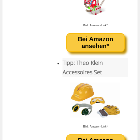
Bild: Amazon-Link*
Bei Amazon
ansehen*
Tipp: Theo Klein
Accessoires Set
Bild: Amazon-Link*