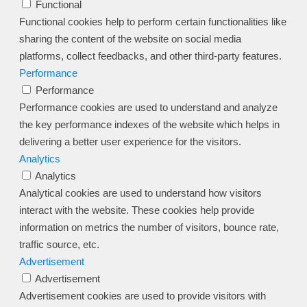
Functional
Functional cookies help to perform certain functionalities like
sharing the content of the website on social media
platforms, collect feedbacks, and other third-party features.
Performance
Performance
Performance cookies are used to understand and analyze
the key performance indexes of the website which helps in
delivering a better user experience for the visitors.
Analytics
Analytics
Analytical cookies are used to understand how visitors
interact with the website. These cookies help provide
information on metrics the number of visitors, bounce rate,
traffic source, etc.
Advertisement
Advertisement
Advertisement cookies are used to provide visitors with