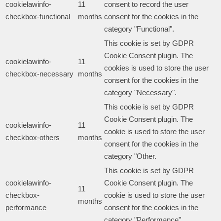
cookielawinfo-
11
consent to record the user
checkbox-functional
months
consent for the cookies in the
category "Functional".
This cookie is set by GDPR
Cookie Consent plugin. The
cookielawinfo-
11
cookies is used to store the user
checkbox-necessary
months
consent for the cookies in the
category "Necessary".
This cookie is set by GDPR
Cookie Consent plugin. The
cookielawinfo-
11
cookie is used to store the user
checkbox-others
months
consent for the cookies in the
category "Other.
This cookie is set by GDPR
cookielawinfo-
Cookie Consent plugin. The
11
checkbox-
cookie is used to store the user
months
performance
consent for the cookies in the
category "Performance".