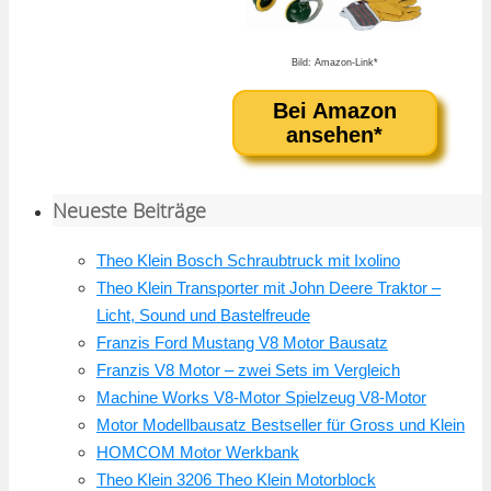
Bild: Amazon-Link*
Bei Amazon
ansehen*
Neueste Beiträge
Theo Klein Bosch Schraubtruck mit Ixolino
Theo Klein Transporter mit John Deere Traktor –
Licht, Sound und Bastelfreude
Franzis Ford Mustang V8 Motor Bausatz
Franzis V8 Motor – zwei Sets im Vergleich
Machine Works V8-Motor Spielzeug V8-Motor
Motor Modellbausatz Bestseller für Gross und Klein
HOMCOM Motor Werkbank
Theo Klein 3206 Theo Klein Motorblock