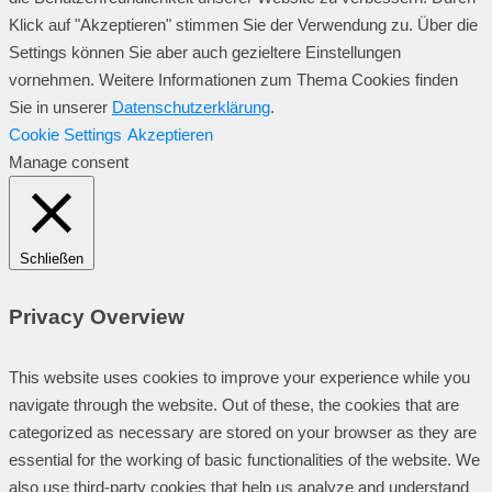
Klick auf "Akzeptieren" stimmen Sie der Verwendung zu. Über die
Settings können Sie aber auch gezieltere Einstellungen
vornehmen. Weitere Informationen zum Thema Cookies finden
Sie in unserer
Datenschutzerklärung
.
Cookie Settings
Akzeptieren
Manage consent
Schließen
Privacy Overview
This website uses cookies to improve your experience while you
navigate through the website. Out of these, the cookies that are
categorized as necessary are stored on your browser as they are
essential for the working of basic functionalities of the website. We
also use third-party cookies that help us analyze and understand