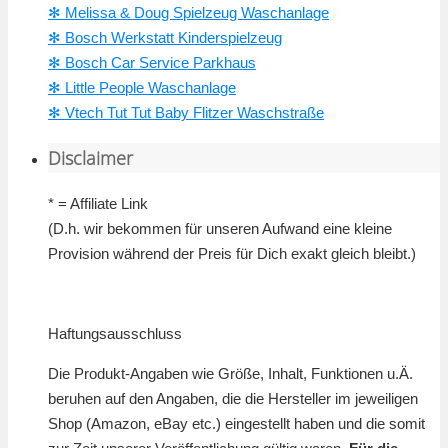
✻ Melissa & Doug Spielzeug Waschanlage
✻ Bosch Werkstatt Kinderspielzeug
✻ Bosch Car Service Parkhaus
✻ Little People Waschanlage
✻ Vtech Tut Tut Baby Flitzer Waschstraße
Disclaimer
* = Affiliate Link
(D.h. wir bekommen für unseren Aufwand eine kleine
Provision während der Preis für Dich exakt gleich bleibt.)
Haftungsausschluss
Die Produkt-Angaben wie Größe, Inhalt, Funktionen u.Ä.
beruhen auf den Angaben, die die Hersteller im jeweiligen
Shop (Amazon, eBay etc.) eingestellt haben und die somit