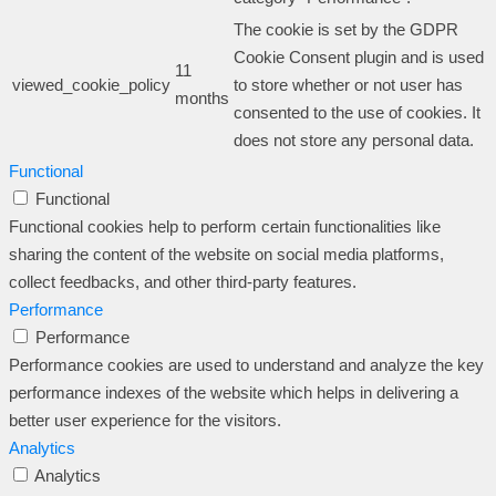
The cookie is set by the GDPR
Cookie Consent plugin and is used
11
viewed_cookie_policy
to store whether or not user has
months
consented to the use of cookies. It
does not store any personal data.
Functional
Functional
Functional cookies help to perform certain functionalities like
sharing the content of the website on social media platforms,
collect feedbacks, and other third-party features.
Performance
Performance
Performance cookies are used to understand and analyze the key
performance indexes of the website which helps in delivering a
better user experience for the visitors.
Analytics
Analytics