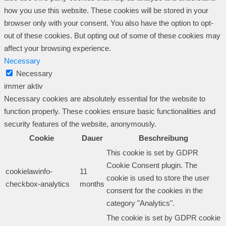
how you use this website. These cookies will be stored in your
browser only with your consent. You also have the option to opt-
out of these cookies. But opting out of some of these cookies may
affect your browsing experience.
Necessary
Necessary
immer aktiv
Necessary cookies are absolutely essential for the website to
function properly. These cookies ensure basic functionalities and
security features of the website, anonymously.
Cookie
Dauer
Beschreibung
This cookie is set by GDPR
Cookie Consent plugin. The
cookielawinfo-
11
cookie is used to store the user
checkbox-analytics
months
consent for the cookies in the
category "Analytics".
The cookie is set by GDPR cookie