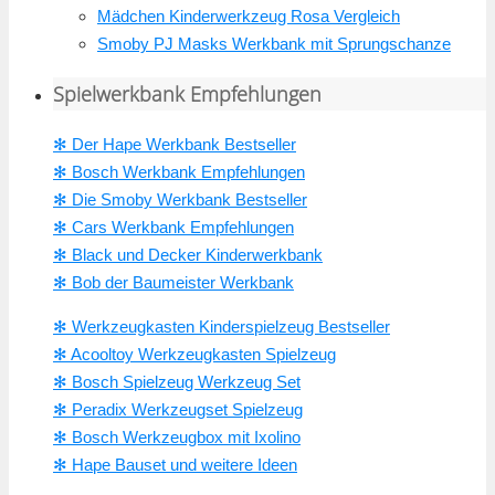
Mädchen Kinderwerkzeug Rosa Vergleich
Smoby PJ Masks Werkbank mit Sprungschanze
Spielwerkbank Empfehlungen
✻ Der Hape Werkbank Bestseller
✻ Bosch Werkbank Empfehlungen
✻ Die Smoby Werkbank Bestseller
✻ Cars Werkbank Empfehlungen
✻ Black und Decker Kinderwerkbank
✻ Bob der Baumeister Werkbank
✻ Werkzeugkasten Kinderspielzeug Bestseller
✻ Acooltoy Werkzeugkasten Spielzeug
✻ Bosch Spielzeug Werkzeug Set
✻ Peradix Werkzeugset Spielzeug
✻ Bosch Werkzeugbox mit Ixolino
✻ Hape Bauset und weitere Ideen