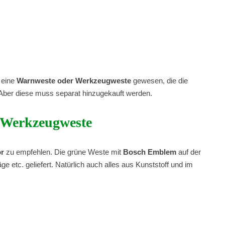
 eine
Warnweste oder Werkzeugweste
gewesen, die die
 Aber diese muss separat hinzugekauft werden.
 Werkzeugweste
ör
zu empfehlen. Die grüne Weste mit
Bosch Emblem
auf der
 etc. geliefert. Natürlich auch alles aus Kunststoff und im