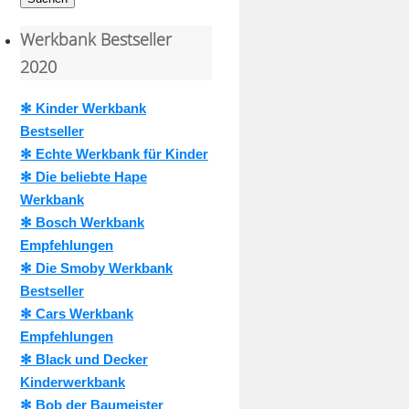
Werkbank Bestseller
2020
✻ Kinder Werkbank
Bestseller
✻ Echte Werkbank für Kinder
✻ Die beliebte Hape
Werkbank
✻ Bosch Werkbank
Empfehlungen
✻ Die Smoby Werkbank
Bestseller
✻ Cars Werkbank
Empfehlungen
✻ Black und Decker
Kinderwerkbank
✻ Bob der Baumeister