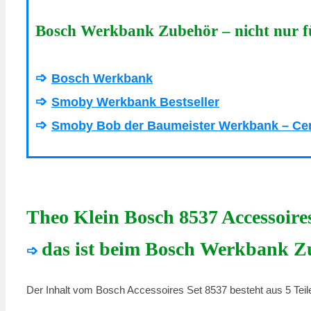
Bosch Werkbank Zubehör – nicht nur 
➩
Bosch Werkbank
➩
Smoby Werkbank Bestseller
➩
Smoby Bob der Baumeister Werkbank – Ce
Theo Klein Bosch 8537 Accessoires
das ist beim Bosch Werkbank Zu
➩
Der Inhalt vom Bosch Accessoires Set 8537 besteht aus 5 Teil