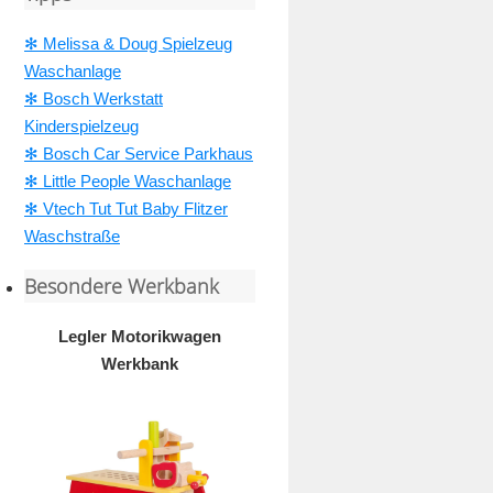
✻ Melissa & Doug Spielzeug
Waschanlage
✻ Bosch Werkstatt
Kinderspielzeug
✻ Bosch Car Service Parkhaus
✻ Little People Waschanlage
✻ Vtech Tut Tut Baby Flitzer
Waschstraße
Besondere Werkbank
Legler Motorikwagen
Werkbank