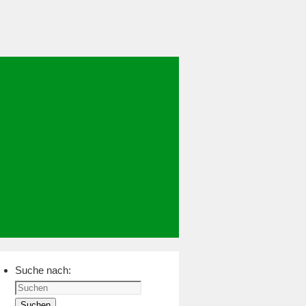
Suche nach:
Suchen