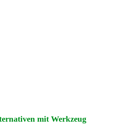
ternativen mit Werkzeug