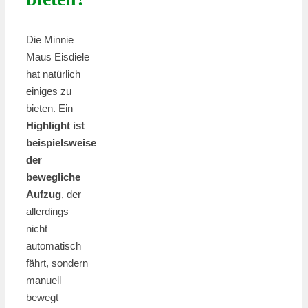
Die Minnie
Maus Eisdiele
hat natürlich
einiges zu
bieten. Ein
Highlight ist
beispielsweise
der
bewegliche
Aufzug
, der
allerdings
nicht
automatisch
fährt, sondern
manuell
bewegt