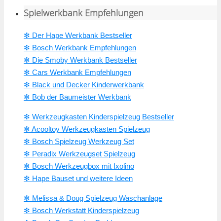
Spielwerkbank Empfehlungen
✻ Der Hape Werkbank Bestseller
✻ Bosch Werkbank Empfehlungen
✻ Die Smoby Werkbank Bestseller
✻ Cars Werkbank Empfehlungen
✻ Black und Decker Kinderwerkbank
✻ Bob der Baumeister Werkbank
✻ Werkzeugkasten Kinderspielzeug Bestseller
✻ Acooltoy Werkzeugkasten Spielzeug
✻ Bosch Spielzeug Werkzeug Set
✻ Peradix Werkzeugset Spielzeug
✻ Bosch Werkzeugbox mit Ixolino
✻ Hape Bauset und weitere Ideen
✻ Melissa & Doug Spielzeug Waschanlage
✻ Bosch Werkstatt Kinderspielzeug