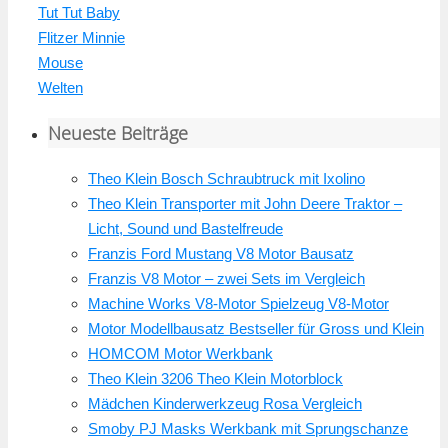
Tut Tut Baby
Flitzer Minnie
Mouse
Welten
Neueste Beiträge
Theo Klein Bosch Schraubtruck mit Ixolino
Theo Klein Transporter mit John Deere Traktor –
Licht, Sound und Bastelfreude
Franzis Ford Mustang V8 Motor Bausatz
Franzis V8 Motor – zwei Sets im Vergleich
Machine Works V8-Motor Spielzeug V8-Motor
Motor Modellbausatz Bestseller für Gross und Klein
HOMCOM Motor Werkbank
Theo Klein 3206 Theo Klein Motorblock
Mädchen Kinderwerkzeug Rosa Vergleich
Smoby PJ Masks Werkbank mit Sprungschanze