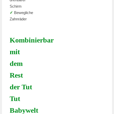
Schirm
✓
Bewegliche
Zahnräder
Kombinierbar
mit
dem
Rest
der Tut
Tut
Babywelt