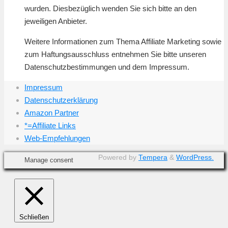
wurden. Diesbezüglich wenden Sie sich bitte an den
jeweiligen Anbieter.
Weitere Informationen zum Thema Affiliate Marketing sowie
zum Haftungsausschluss entnehmen Sie bitte unseren
Datenschutzbestimmungen und dem Impressum.
Impressum
Datenschutzerklärung
Amazon Partner
*=Affiliate Links
Web-Empfehlungen
Powered by
Tempera
&
WordPress.
Manage consent
Schließen