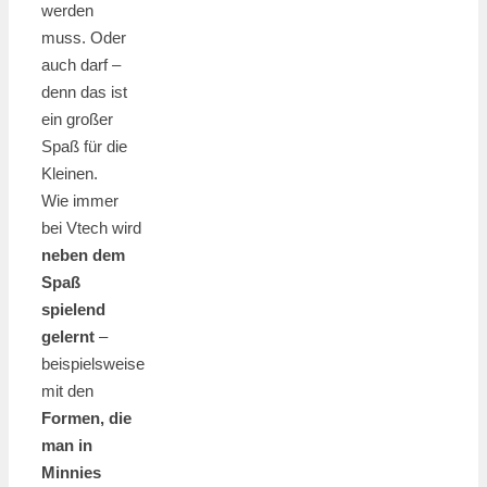
werden
muss. Oder
auch darf –
denn das ist
ein großer
Spaß für die
Kleinen.
Wie immer
bei Vtech wird
neben dem
Spaß
spielend
gelernt
–
beispielsweise
mit den
Formen, die
man in
Minnies