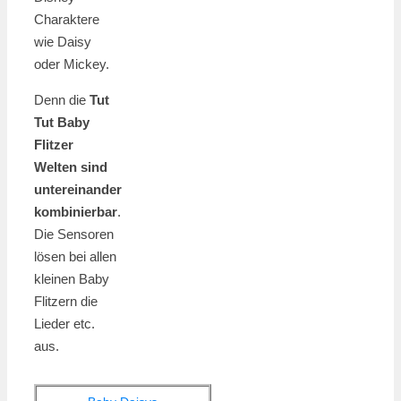
Charaktere
wie Daisy
oder Mickey.
Denn die
Tut
Tut Baby
Flitzer
Welten sind
untereinander
kombinierbar
.
Die Sensoren
lösen bei allen
kleinen Baby
Flitzern die
Lieder etc.
aus.