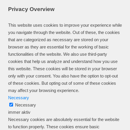
Privacy Overview
This website uses cookies to improve your experience while
you navigate through the website. Out of these, the cookies
that are categorized as necessary are stored on your
browser as they are essential for the working of basic
functionalities of the website. We also use third-party
cookies that help us analyze and understand how you use
this website. These cookies will be stored in your browser
only with your consent. You also have the option to opt-out
of these cookies. But opting out of some of these cookies
may affect your browsing experience.
Necessary
Necessary
immer aktiv
Necessary cookies are absolutely essential for the website
to function properly. These cookies ensure basic