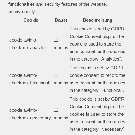
functionalities and security features of the website,
anonymously.
Cookie
Dauer
Beschreibung
This cookie is set by GDPR
Cookie Consent plugin. The
cookielawinfo-
11
cookie is used to store the
checkbox-analytics
months
user consent for the cookies
in the category "Analytics".
The cookie is set by GDPR
cookielawinfo-
11
cookie consent to record the
checkbox-functional
months
user consent for the cookies
in the category "Functional".
This cookie is set by GDPR
Cookie Consent plugin. The
cookielawinfo-
11
cookies is used to store the
checkbox-necessary
months
user consent for the cookies
in the category "Necessary".