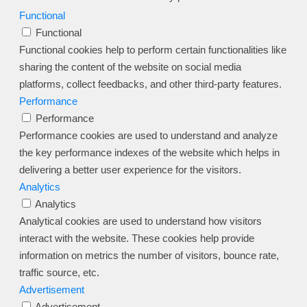
Functional
Functional
Functional cookies help to perform certain functionalities like
sharing the content of the website on social media
platforms, collect feedbacks, and other third-party features.
Performance
Performance
Performance cookies are used to understand and analyze
the key performance indexes of the website which helps in
delivering a better user experience for the visitors.
Analytics
Analytics
Analytical cookies are used to understand how visitors
interact with the website. These cookies help provide
information on metrics the number of visitors, bounce rate,
traffic source, etc.
Advertisement
Advertisement