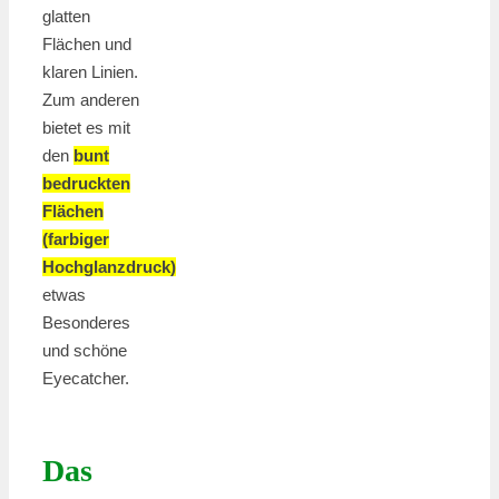
glatten
Flächen und
klaren Linien.
Zum anderen
bietet es mit
den
bunt
bedruckten
Flächen
(farbiger
Hochglanzdruck)
etwas
Besonderes
und schöne
Eyecatcher.
Das