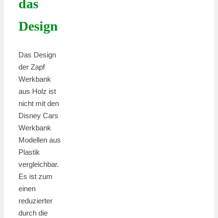
das
Design
Das Design
der Zapf
Werkbank
aus Holz ist
nicht mit den
Disney Cars
Werkbank
Modellen aus
Plastik
vergleichbar.
Es ist zum
einen
reduzierter
durch die