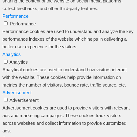
sharing the content of the website on social media platforms,
collect feedbacks, and other third-party features.
Performance
Performance
Performance cookies are used to understand and analyze the key
performance indexes of the website which helps in delivering a
better user experience for the visitors.
Analytics
Analytics
Analytical cookies are used to understand how visitors interact
with the website. These cookies help provide information on
metrics the number of visitors, bounce rate, traffic source, etc.
Advertisement
Advertisement
Advertisement cookies are used to provide visitors with relevant
ads and marketing campaigns. These cookies track visitors
across websites and collect information to provide customized
ads.