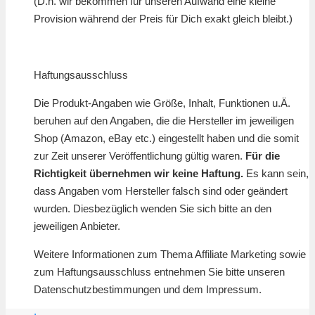
(D.h. wir bekommen für unseren Aufwand eine kleine
Provision während der Preis für Dich exakt gleich bleibt.)
Haftungsausschluss
Die Produkt-Angaben wie Größe, Inhalt, Funktionen u.Ä.
beruhen auf den Angaben, die die Hersteller im jeweiligen
Shop (Amazon, eBay etc.) eingestellt haben und die somit
zur Zeit unserer Veröffentlichung gültig waren.
Für die
Richtigkeit übernehmen wir keine Haftung.
Es kann sein,
dass Angaben vom Hersteller falsch sind oder geändert
wurden. Diesbezüglich wenden Sie sich bitte an den
jeweiligen Anbieter.
Weitere Informationen zum Thema Affiliate Marketing sowie
zum Haftungsausschluss entnehmen Sie bitte unseren
Datenschutzbestimmungen und dem Impressum.