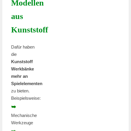
Modellen
aus
Kunststoff
Dafür haben
die
Kunststoff
Werkbänke
mehr an
Spielelementen
zu bieten.
Beispielsweise:
➥
Mechanische
Werkzeuge