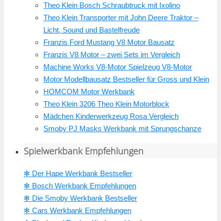
Theo Klein Bosch Schraubtruck mit Ixolino
Theo Klein Transporter mit John Deere Traktor –
Licht, Sound und Bastelfreude
Franzis Ford Mustang V8 Motor Bausatz
Franzis V8 Motor – zwei Sets im Vergleich
Machine Works V8-Motor Spielzeug V8-Motor
Motor Modellbausatz Bestseller für Gross und Klein
HOMCOM Motor Werkbank
Theo Klein 3206 Theo Klein Motorblock
Mädchen Kinderwerkzeug Rosa Vergleich
Smoby PJ Masks Werkbank mit Sprungschanze
Spielwerkbank Empfehlungen
✻ Der Hape Werkbank Bestseller
✻ Bosch Werkbank Empfehlungen
✻ Die Smoby Werkbank Bestseller
✻ Cars Werkbank Empfehlungen