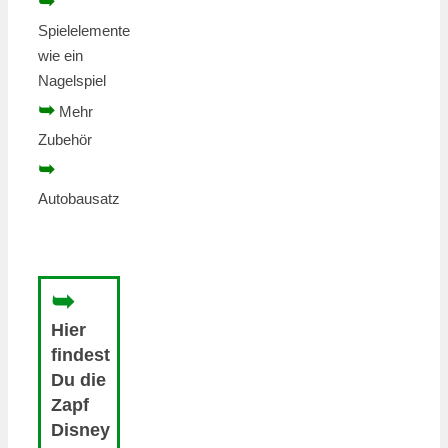
➥
Spielelemente
wie ein
Nagelspiel
➥
Mehr
Zubehör
➥
Autobausatz
➥
Hier
findest
Du die
Zapf
Disney