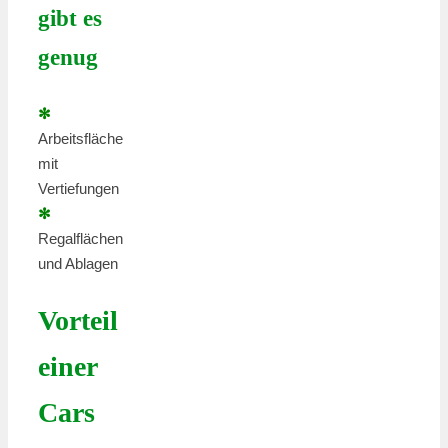
gibt es
genug
✻
Arbeitsfläche
mit
Vertiefungen
✻
Regalflächen
und Ablagen
Vorteil
einer
Cars