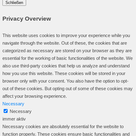
Schließen
Privacy Overview
This website uses cookies to improve your experience while you
navigate through the website. Out of these, the cookies that are
categorized as necessary are stored on your browser as they are
essential for the working of basic functionalities of the website. We
also use third-party cookies that help us analyze and understand
how you use this website. These cookies will be stored in your
browser only with your consent. You also have the option to opt-
out of these cookies. But opting out of some of these cookies may
affect your browsing experience.
Necessary
Necessary
immer aktiv
Necessary cookies are absolutely essential for the website to
function properly. These cookies ensure basic functionalities and