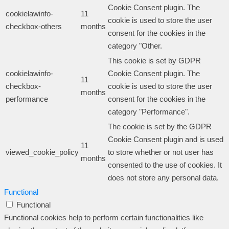
Cookie Consent plugin. The
cookielawinfo-
11
cookie is used to store the user
checkbox-others
months
consent for the cookies in the
category "Other.
This cookie is set by GDPR
cookielawinfo-
Cookie Consent plugin. The
11
checkbox-
cookie is used to store the user
months
performance
consent for the cookies in the
category "Performance".
The cookie is set by the GDPR
Cookie Consent plugin and is used
11
viewed_cookie_policy
to store whether or not user has
months
consented to the use of cookies. It
does not store any personal data.
Functional
Functional
Functional cookies help to perform certain functionalities like