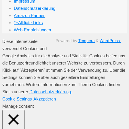
Impressum
Datenschutzerklärung
Amazon Partner
*=Affiliate Links
Web-Empfehlungen
Powered by
Tempera
&
WordPress.
Diese Internetseite
verwendet Cookies und
Google Analytics für die Analyse und Statistik. Cookies helfen uns,
die Benutzerfreundlichkeit unserer Website zu verbessern. Durch
Klick auf "Akzeptieren" stimmen Sie der Verwendung zu. Über die
Settings können Sie aber auch gezieltere Einstellungen
vornehmen. Weitere Informationen zum Thema Cookies finden
Sie in unserer
Datenschutzerklärung
.
Cookie Settings
Akzeptieren
Manage consent