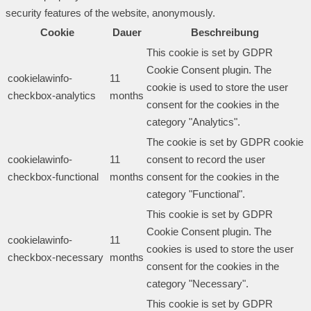
security features of the website, anonymously.
Cookie
Dauer
Beschreibung
This cookie is set by GDPR
Cookie Consent plugin. The
cookielawinfo-
11
cookie is used to store the user
checkbox-analytics
months
consent for the cookies in the
category "Analytics".
The cookie is set by GDPR cookie
cookielawinfo-
11
consent to record the user
checkbox-functional
months
consent for the cookies in the
category "Functional".
This cookie is set by GDPR
Cookie Consent plugin. The
cookielawinfo-
11
cookies is used to store the user
checkbox-necessary
months
consent for the cookies in the
category "Necessary".
This cookie is set by GDPR