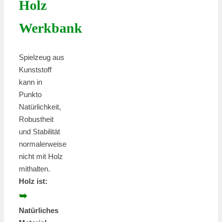
Holz
Werkbank
Spielzeug aus
Kunststoff
kann in
Punkto
Natürlichkeit,
Robustheit
und Stabilität
normalerweise
nicht mit Holz
mithalten.
Holz ist:
➥
Natürliches